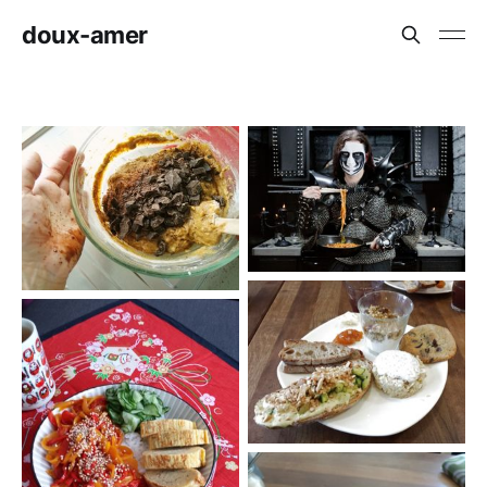
doux-amer