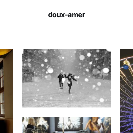
doux-amer