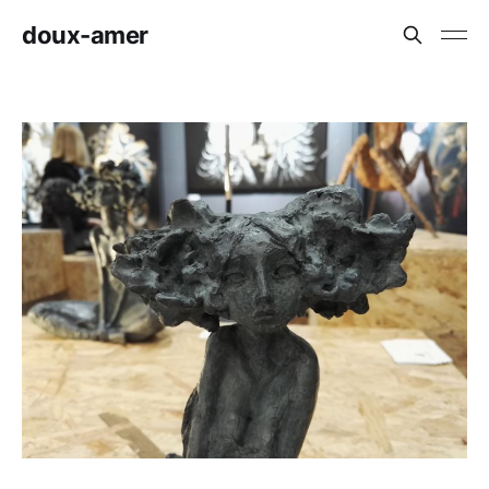
doux-amer