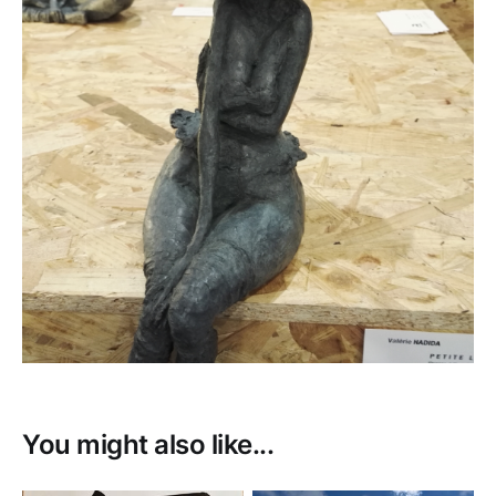
You might also like...