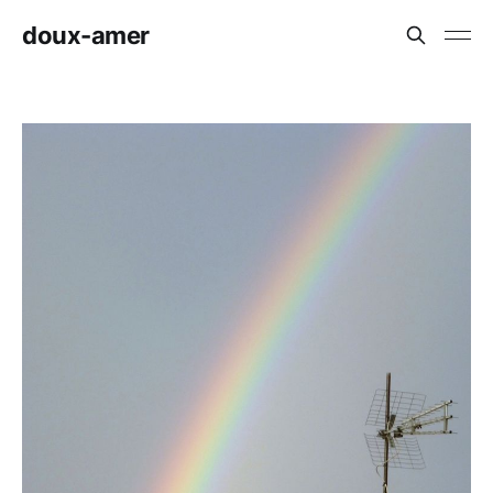
doux-amer