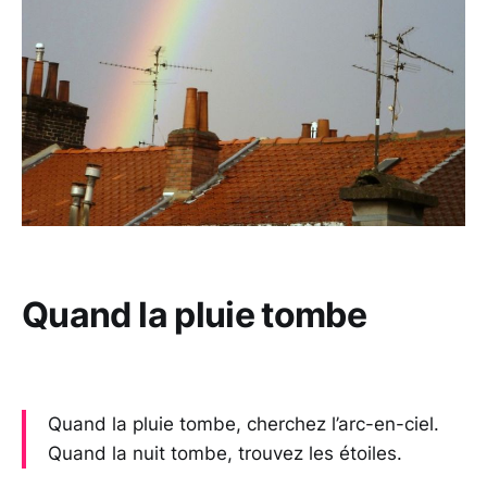
Quand la pluie tombe
Quand la pluie tombe, cherchez l’arc-en-ciel.
Quand la nuit tombe, trouvez les étoiles.