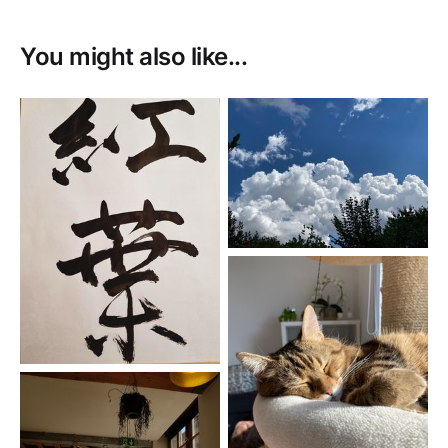
You might also like...