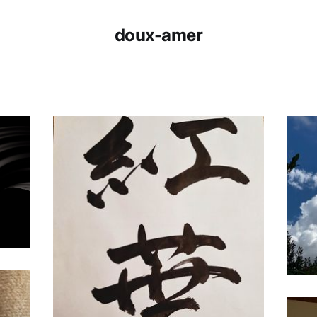
doux-amer