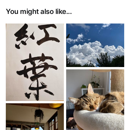
You might also like...