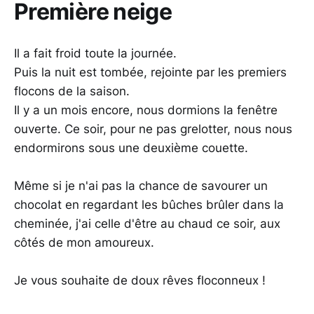
Première neige
Il a fait froid toute la journée.
Puis la nuit est tombée, rejointe par les premiers
flocons de la saison.
Il y a un mois encore, nous dormions la fenêtre
ouverte. Ce soir, pour ne pas grelotter, nous nous
endormirons sous une deuxième couette.
Même si je n'ai pas la chance de savourer un
chocolat en regardant les bûches brûler dans la
cheminée, j'ai celle d'être au chaud ce soir, aux
côtés de mon amoureux.
Je vous souhaite de doux rêves floconneux !