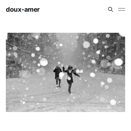
doux-amer