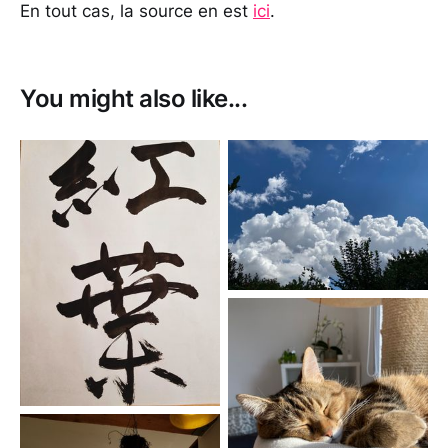
En tout cas, la source en est
ici
.
You might also like...