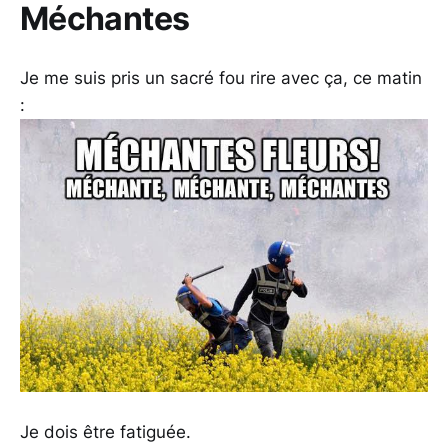
Méchantes
Je me suis pris un sacré fou rire avec ça, ce matin
:
Je dois être fatiguée.