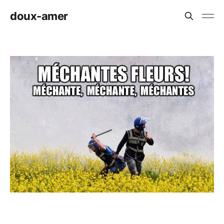
doux-amer