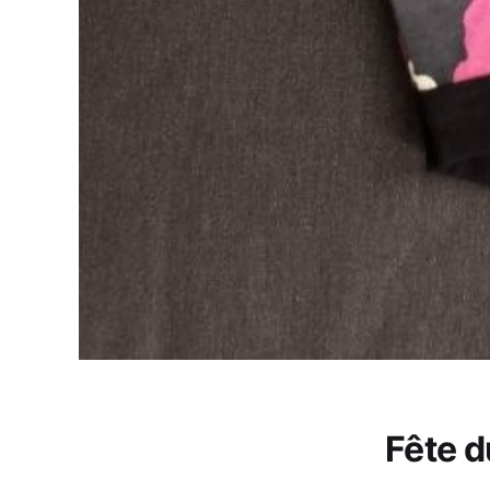
Fête d