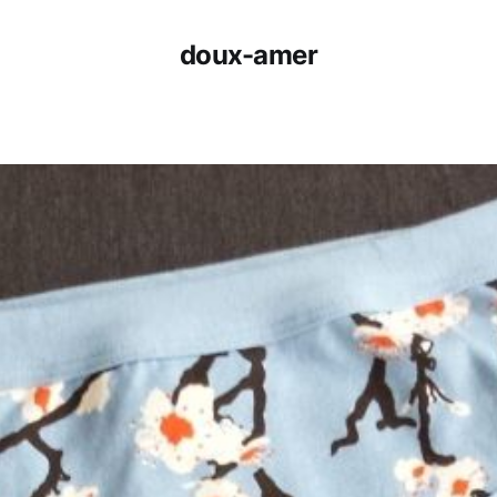
doux-amer