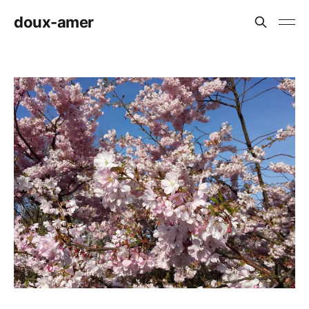
doux-amer