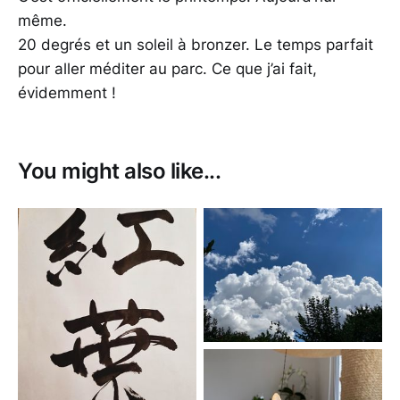
même.
20 degrés et un soleil à bronzer. Le temps parfait
pour aller méditer au parc. Ce que j’ai fait,
évidemment !
You might also like...