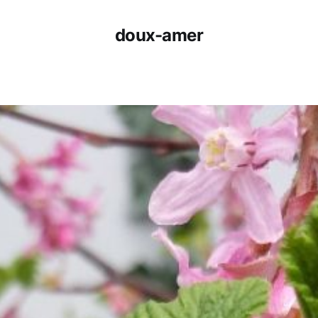
doux-amer