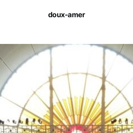
doux-amer